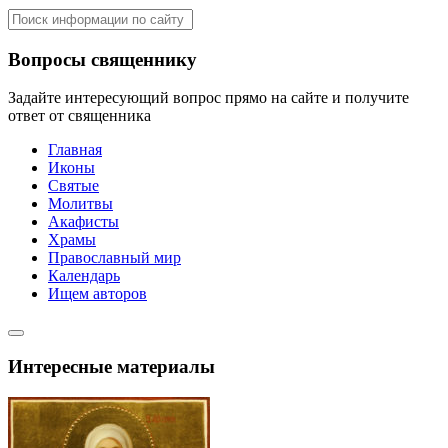
Вопросы священнику
Задайте интересующий вопрос прямо на сайте и получите
ответ от священника
Главная
Иконы
Святые
Молитвы
Акафисты
Храмы
Православный мир
Календарь
Ищем авторов
Интересные материалы