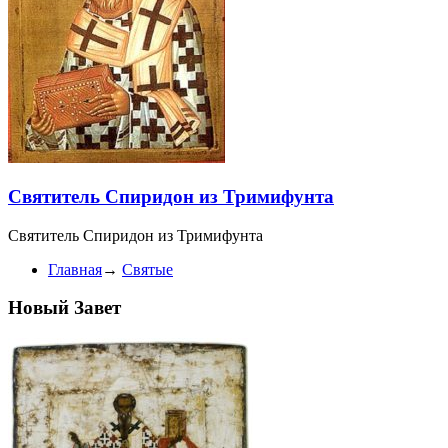
Святитель Спиридон из Тримифунта
Святитель Спиридон из Тримифунта
Главная
→
Святые
Новый Завет