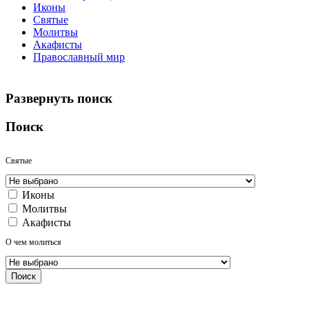
Иконы
Святые
Молитвы
Акафисты
Православный мир
Развернуть поиск
Поиск
Святые
Иконы
Молитвы
Акафисты
О чем молиться
Поиск
Алфавитный указатель