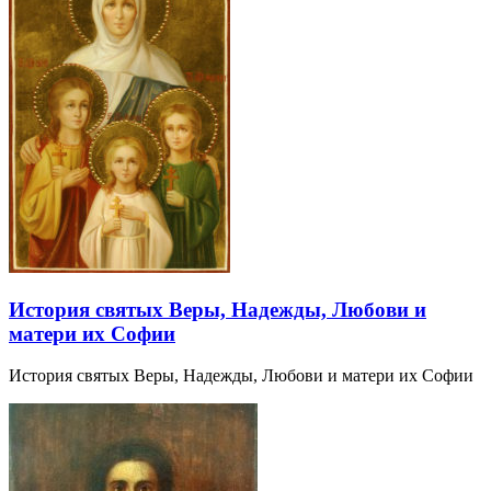
История святых Веры, Надежды, Любови и
матери их Софии
История святых Веры, Надежды, Любови и матери их Софии